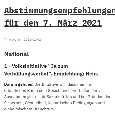
Abstimmungsempfehlunge
für den 7. März 2021
Timo Würsch, 2021-01-02
National
1 - Volksinitiative “Ja zum
Verhüllungsverbot”. Empfehlung: Nein.
Darum geht es
: Die Initiative will, dass man im
öffentlichen Raum sein Gesicht nicht verhüllen darf.
Ausnahmen gibt es für Sakralstätten und bei Gründen der
Sicherheit, Gesundheit, klimatischen Bedingungen und
einheimischem Brauchtum.